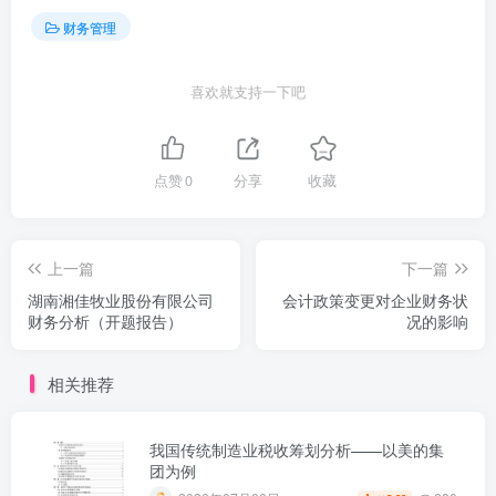
财务管理
喜欢就支持一下吧
点赞
0
分享
收藏
上一篇
下一篇
湖南湘佳牧业股份有限公司
会计政策变更对企业财务状
财务分析（开题报告）
况的影响
相关推荐
我国传统制造业税收筹划分析——以美的集
团为例