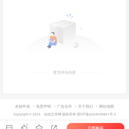
暂无评论内容
友链申请
免责声明
广告合作
关于我们
网站地图
Copyright © 2024 ·
知知文库网
版权所有
晋ICP备2024039851号-3
0
立即购买