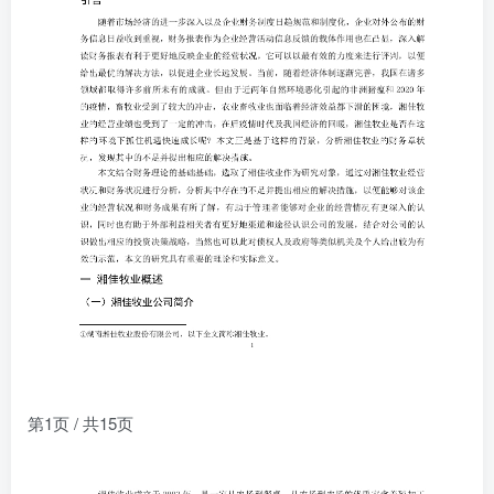
第1页 / 共15页