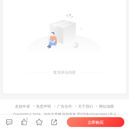
暂无评论内容
友链申请
免责声明
广告合作
关于我们
网站地图
Copyright © 2024 ·
知知文库网
版权所有
晋ICP备2024039851号-3
0
立即购买