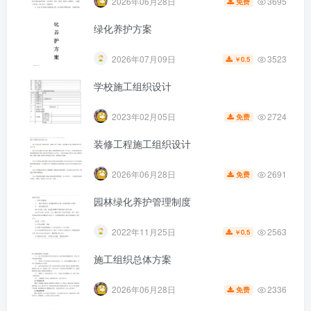
3695
2026年06月28日
免费
绿化养护方案
3523
2026年07月09日
0.5
￥
学校施工组织设计
第5页 / 共16页
2724
2023年02月05日
免费
装修工程施工组织设计
2691
2026年06月28日
免费
园林绿化养护管理制度
2563
2022年11月25日
0.5
￥
施工组织总体方案
2336
2026年06月28日
免费