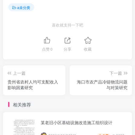
a未分类
喜欢就支持一下吧
点赞
0
分享
收藏
上一篇
下一篇
贵州省农村人均可支配收入
海口市农产品冷链物流问题
影响因素研究
与对策研究
相关推荐
某老旧小区基础设施改造施工组织设计