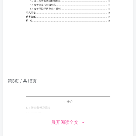
第3页 / 共16页
展开阅读全文