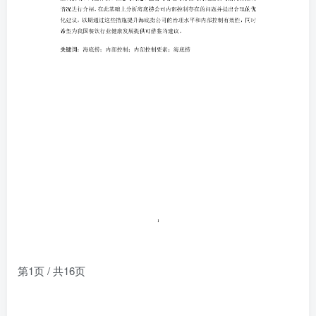
第1页 / 共16页