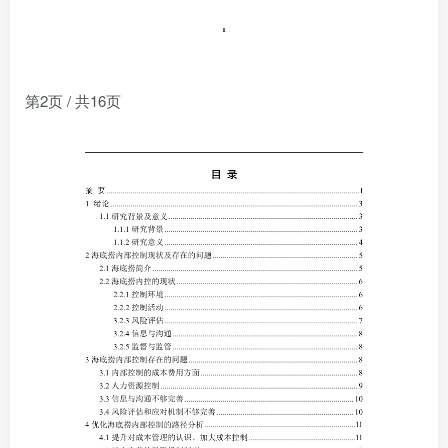
第2页 / 共16页