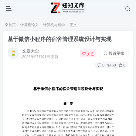
首页
计算机论文
计算机与科学
正文
基于微信小程序的宿舍管理系统设计与实现
文章大全
⚪ 投诉举报
关注
2026年07月01日 更新
0
63
6