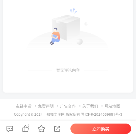
暂无评论内容
友链申请
免责声明
广告合作
关于我们
网站地图
Copyright © 2024 ·
知知文库网
版权所有
晋ICP备2024039851号-3
6
立即购买
第6页 / 共35页