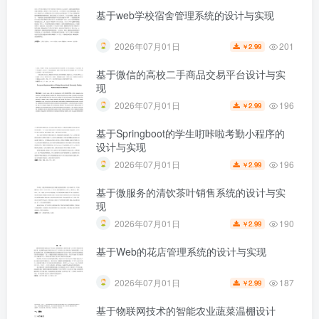
基于web学校宿舍管理系统的设计与实现
201
2026年07月01日
2.99
￥
第4页 / 共35页
基于微信的高校二手商品交易平台设计与实
现
196
2026年07月01日
2.99
￥
基于Springboot的学生咑咔啦考勤小程序的
设计与实现
196
2026年07月01日
2.99
￥
基于微服务的清饮茶叶销售系统的设计与实
现
190
2026年07月01日
2.99
￥
基于Web的花店管理系统的设计与实现
187
2026年07月01日
2.99
￥
基于物联网技术的智能农业蔬菜温棚设计