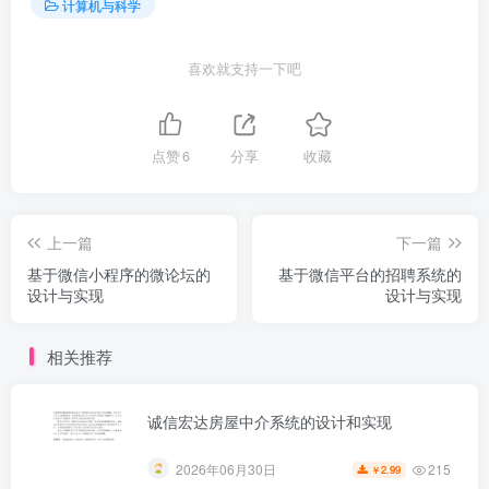
计算机与科学
喜欢就支持一下吧
点赞
6
分享
收藏
上一篇
下一篇
基于微信小程序的微论坛的
基于微信平台的招聘系统的
设计与实现
设计与实现
相关推荐
诚信宏达房屋中介系统的设计和实现
215
2026年06月30日
2.99
￥