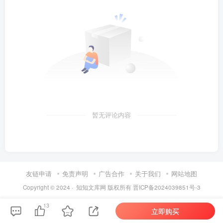
暂无评论内容
友链申请
免责声明
广告合作
关于我们
网站地图
Copyright © 2024 ·
知知文库网
版权所有
晋ICP备2024039851号-3
13
立即购买
第6页 / 共70页