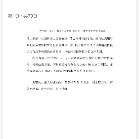
第1页 / 共70页