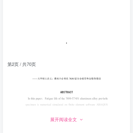
第2页 / 共70页
展开阅读全文