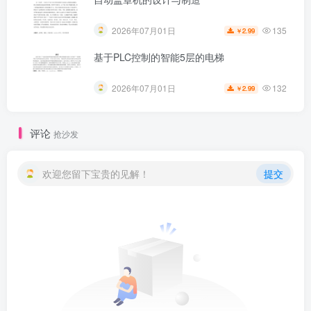
135
2026年07月01日
2.99
￥
基于PLC控制的智能5层的电梯
132
2026年07月01日
2.99
￥
评论
抢沙发
欢迎您留下宝贵的见解！
提交