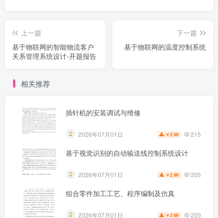
上一篇
下一篇
基于物联网的智能物流客户
基于物联网的温度控制系统
关系管理系统设计-开题报告
相关推荐
插针机的安装调试与维修
215
2026年07月01日
2.99
￥
基于视觉识别的自动输送线控制系统设计
205
2026年07月01日
2.99
￥
组合零件加工工艺、程序编制及仿真
200
2026年07月01日
2.99
￥