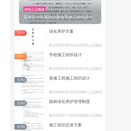
3695人已阅读
某老旧小区基础设施改造施工组织设计
绿化养护方案
TOP2
2022年08月04日
3523人已阅读
学校施工组织设计
TOP3
2023年02月05日
2724人已阅读
装修工程施工组织设计
TOP4
2020年05月20日
2691人已阅读
园林绿化养护管理制度
TOP5
2022年11月25日
2563人已阅读
施工组织总体方案
TOP6