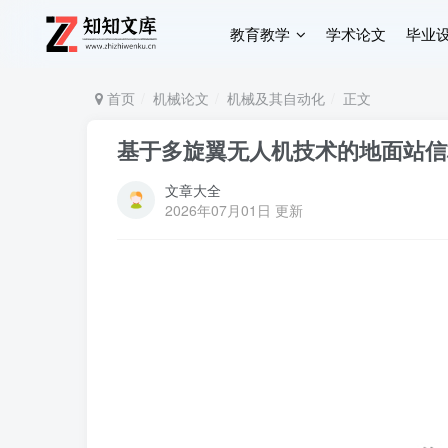
教育教学
学术论文
毕业
首页
机械论文
机械及其自动化
正文
基于多旋翼无人机技术的地面站信
文章大全
2026年07月01日 更新