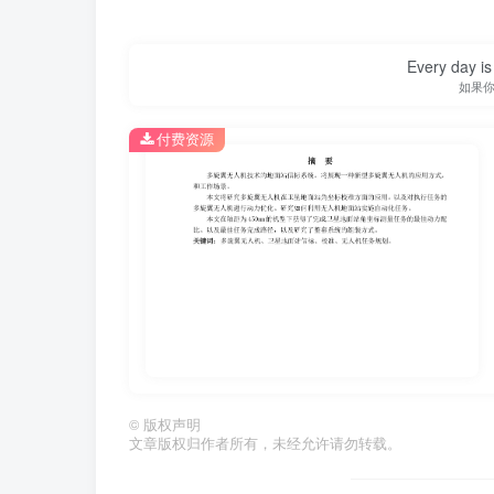
Every day is 
如果
付费资源
第1页 / 共27页
©
版权声明
文章版权归作者所有，未经允许请勿转载。