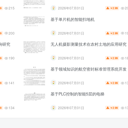
215
2
2026年07月01日
99
2.99
￥
基于单片机的智能扫地机
200
1
2026年07月01日
99
2.99
￥
响研究
无人机摄影测量技术在农村土地的应用研究
190
1
2026年07月01日
99
2.99
￥
基于领域知识的航空密封标准管理系统开发
141
1
2026年07月01日
99
2.99
￥
基于PLC控制的智能5层的电梯
134
1
2026年07月01日
99
2.99
￥