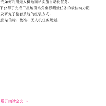
展开阅读全文