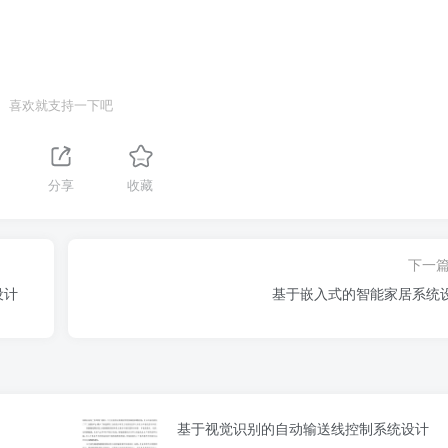
喜欢就支持一下吧
分享
收藏
下一
设计
基于嵌入式的智能家居系统
基于视觉识别的自动输送线控制系统设计