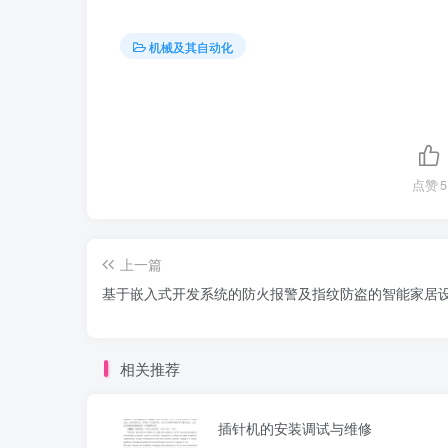
机械及其自动化
点赞
5
上一篇
基于嵌入式开发系统的防火报警及指纹防盗的智能家居
相关推荐
插针机的安装调试与维修