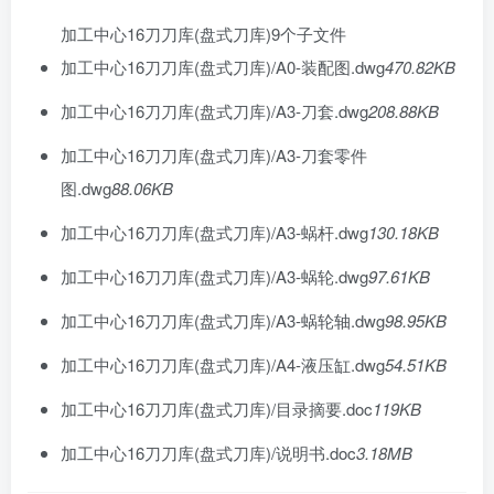
加工中心16刀刀库(盘式刀库)
9个子文件
加工中心16刀刀库(盘式刀库)/A0-装配图.dwg
470.82KB
加工中心16刀刀库(盘式刀库)/A3-刀套.dwg
208.88KB
加工中心16刀刀库(盘式刀库)/A3-刀套零件
图.dwg
88.06KB
加工中心16刀刀库(盘式刀库)/A3-蜗杆.dwg
130.18KB
加工中心16刀刀库(盘式刀库)/A3-蜗轮.dwg
97.61KB
加工中心16刀刀库(盘式刀库)/A3-蜗轮轴.dwg
98.95KB
加工中心16刀刀库(盘式刀库)/A4-液压缸.dwg
54.51KB
加工中心16刀刀库(盘式刀库)/目录摘要.doc
119KB
加工中心16刀刀库(盘式刀库)/说明书.doc
3.18MB