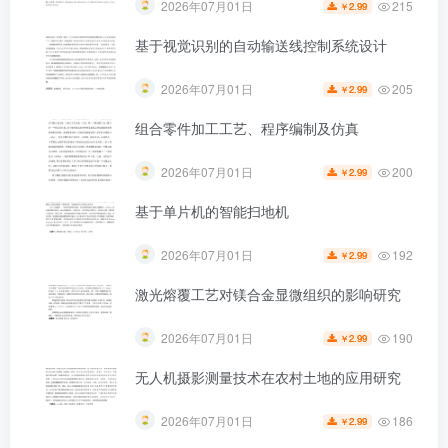
215
2026年07月01日
2.99
￥
基于视觉识别的自动输送线控制系统设计
205
2026年07月01日
2.99
￥
组合零件加工工艺、程序编制及仿真
200
2026年07月01日
2.99
￥
基于单片机的智能扫地机
192
2026年07月01日
2.99
￥
激光熔覆工艺对镁合金显微组织的影响研究
190
2026年07月01日
2.99
￥
无人机摄影测量技术在农村土地的应用研究
186
2026年07月01日
2.99
￥