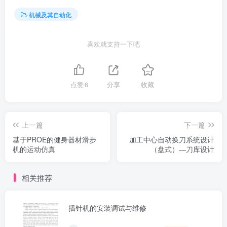
机械及其自动化
喜欢就支持一下吧
点赞
6
分享
收藏
上一篇
下一篇
基于PROE的健身器材滑步
加工中心自动换刀系统设计
机的运动仿真
（盘式）—刀库设计
相关推荐
插针机的安装调试与维修