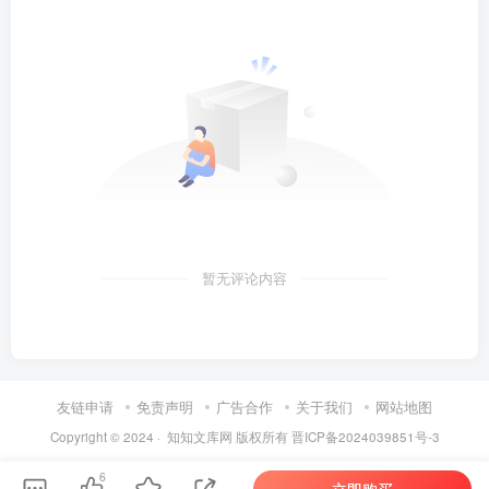
暂无评论内容
友链申请
免责声明
广告合作
关于我们
网站地图
Copyright © 2024 ·
知知文库网
版权所有
晋ICP备2024039851号-3
6
立即购买