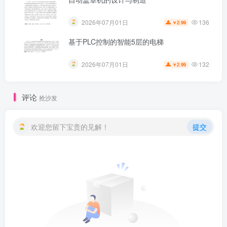
136
2026年07月01日
2.99
￥
基于PLC控制的智能5层的电梯
132
2026年07月01日
2.99
￥
评论
抢沙发
欢迎您留下宝贵的见解！
提交