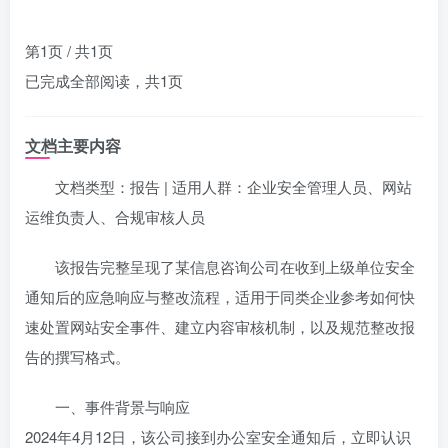
第1页 / 共1页
已完成全部阅读，共
1
页
文档主要内容
文档类型：报告 | 适用人群：企业安全管理人员、网站
运维负责人、合规审核人员
该报告完整呈现了某信息咨询公司在收到上级单位安全
通知后的应急响应与整改流程，适用于同类企业参考如何快
速处置网站安全事件、建立内容审核机制，以及规范整改报
告的撰写格式。
一、事件背景与响应
2024年4月12日，该公司接到办公室安全通知后，立即认识