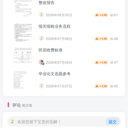
整改报告
61
2026年06月30日
2.99
￥
报关报检业务流程
48
2026年07月06日
2.99
￥
民宿收费标准
47
2026年07月06日
2.99
￥
毕业论文选题参考
40
2026年07月07日
2.99
￥
评论
抢沙发
欢迎您留下宝贵的见解！
提交