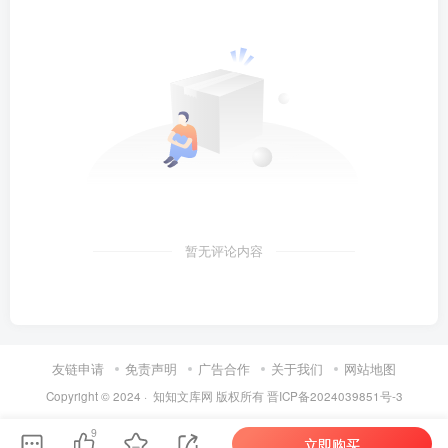
暂无评论内容
友链申请
免责声明
广告合作
关于我们
网站地图
Copyright © 2024 ·
知知文库网
版权所有
晋ICP备2024039851号-3
9
立即购买