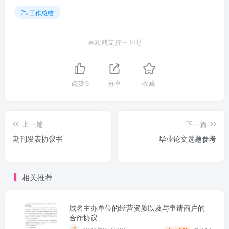
工作总结
喜欢就支持一下吧
点赞
9
分享
收藏
上一篇
下一篇
期刊发表协议书
毕业论文选题参考
相关推荐
域名主办单位的经营资质以及与申请商户的
合作协议