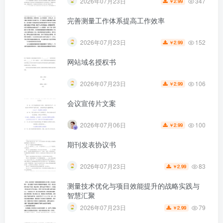
347
2026年07月23日
2.99
￥
完善测量工作体系提高工作效率
152
2026年07月23日
2.99
￥
网站域名授权书
106
2026年07月23日
2.99
￥
会议宣传片文案
100
2026年07月06日
2.99
￥
期刊发表协议书
83
2026年07月23日
2.99
￥
测量技术优化与项目效能提升的战略实践与
智慧汇聚
79
2026年07月23日
2.99
￥