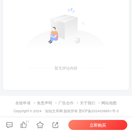
暂无评论内容
友链申请
免责声明
广告合作
关于我们
网站地图
Copyright © 2024 ·
知知文库网
版权所有
晋ICP备2024039851号-3
11
立即购买
第6页 / 共37页