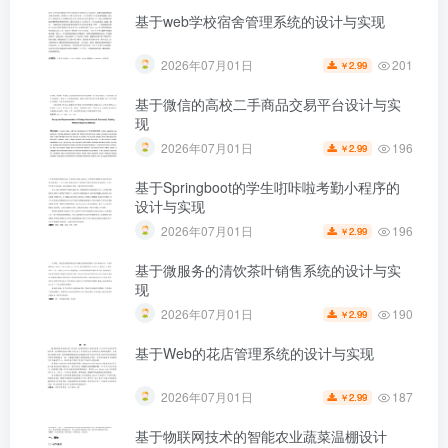
基于web学校宿舍管理系统的设计与实现
201
2026年07月01日
2.99
￥
第4页 / 共37页
基于微信的高校二手商品交易平台设计与实
现
196
2026年07月01日
2.99
￥
基于Springboot的学生咑咔啦考勤小程序的
设计与实现
196
2026年07月01日
2.99
￥
基于微服务的清饮茶叶销售系统的设计与实
现
190
2026年07月01日
2.99
￥
基于Web的花店管理系统的设计与实现
187
2026年07月01日
2.99
￥
基于物联网技术的智能农业蔬菜温棚设计