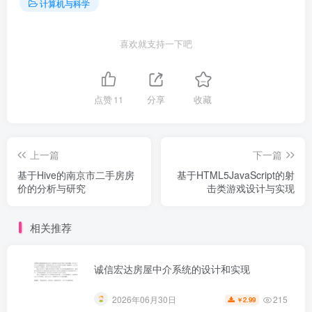
计算机与科学
喜欢就支持一下吧
点赞
11
分享
收藏
上一篇
下一篇
基于Hive的南京市二手房房
基于HTML5JavaScript的射
价的分析与研究
击类游戏设计与实现
相关推荐
诚信宏达房屋中介系统的设计和实现
215
2026年06月30日
2.99
￥