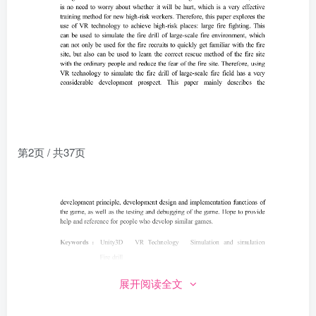
第2页 / 共37页
展开阅读全文