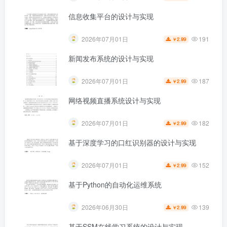
信息收集平台的设计与实现
191
2026年07月01日
2.99
￥
新闻发布系统的设计与实现
187
2026年07月01日
2.99
￥
网络视频直播系统设计与实现
182
2026年07月01日
2.99
￥
基于深度学习的口红识别器的设计与实现
152
2026年07月01日
2.99
￥
基于Python的自动化运维系统
139
2026年06月30日
2.99
￥
基于SSM在线学习系统的设计与实现