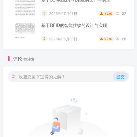
132
2026年07月01日
2.99
￥
基于RFID的智能挂锁的设计与实现
128
2026年06月30日
2.99
￥
评论
抢沙发
欢迎您留下宝贵的见解！
提交