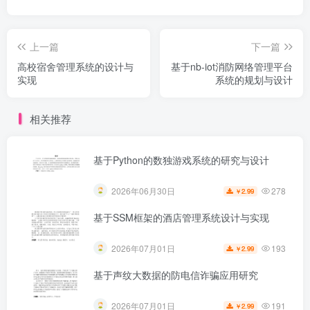
上一篇
下一篇
高校宿舍管理系统的设计与
基于nb-iot消防网络管理平台
实现
系统的规划与设计
相关推荐
基于Python的数独游戏系统的研究与设计
278
2026年06月30日
2.99
￥
基于SSM框架的酒店管理系统设计与实现
193
2026年07月01日
2.99
￥
基于声纹大数据的防电信诈骗应用研究
191
2026年07月01日
2.99
￥