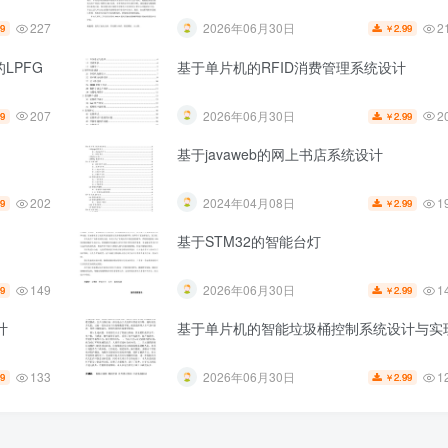
227
2
2026年06月30日
99
2.99
￥
LPFG
基于单片机的RFID消费管理系统设计
207
2
2026年06月30日
99
2.99
￥
基于javaweb的网上书店系统设计
202
1
2024年04月08日
99
2.99
￥
基于STM32的智能台灯
149
1
2026年06月30日
99
2.99
￥
计
基于单片机的智能垃圾桶控制系统设计与实
133
1
2026年06月30日
99
2.99
￥