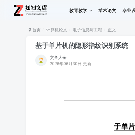
教育教学
学术论文
毕业
首页
计算机论文
电子信息与工程
正文
基于单片机的隐形指纹识别系统
文章大全
2026年06月30日 更新