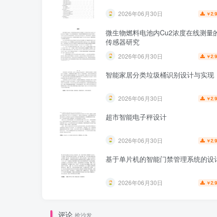
2026年06月30日
2.
￥
微生物燃料电池内Cu2浓度在线测量的
传感器研究
2026年06月30日
2.
￥
智能家居分类垃圾桶识别设计与实现
2026年06月30日
2.
￥
超市智能电子秤设计
2026年06月30日
2.
￥
基于单片机的智能门禁管理系统的设
2026年06月30日
2.
￥
评论
抢沙发