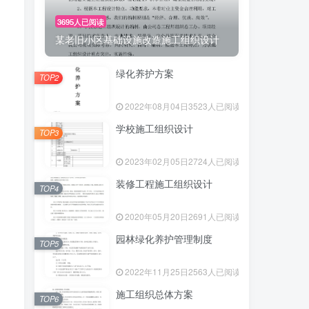
3695人已阅读
某老旧小区基础设施改造施工组织设计
绿化养护方案
TOP2
2022年08月04日
3523人已阅读
学校施工组织设计
TOP3
2023年02月05日
2724人已阅读
装修工程施工组织设计
TOP4
2020年05月20日
2691人已阅读
园林绿化养护管理制度
TOP5
2022年11月25日
2563人已阅读
施工组织总体方案
TOP6