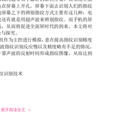
展开阅读全文