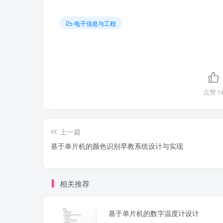
电子信息与工程
点赞
1
上一篇
基于单片机的颜色识别早教系统设计与实现
相关推荐
基于单片机的数字温度计设计