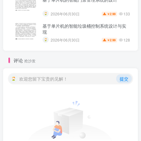
133
2026年06月30日
2.99
￥
基于单片机的智能垃圾桶控制系统设计与实
现
128
2026年06月30日
2.99
￥
评论
抢沙发
欢迎您留下宝贵的见解！
提交