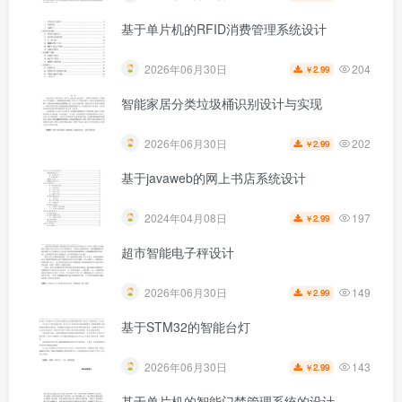
基于单片机的RFID消费管理系统设计
204
2026年06月30日
2.99
￥
智能家居分类垃圾桶识别设计与实现
202
2026年06月30日
2.99
￥
基于javaweb的网上书店系统设计
197
2024年04月08日
2.99
￥
超市智能电子秤设计
149
2026年06月30日
2.99
￥
基于STM32的智能台灯
143
2026年06月30日
2.99
￥
基于单片机的智能门禁管理系统的设计