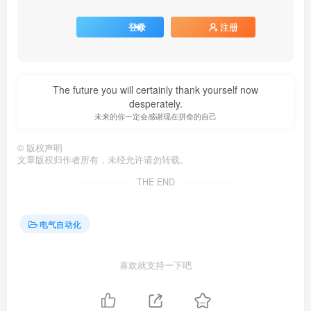
登录
注册
The future you will certainly thank yourself now
desperately.
未来的你一定会感谢现在拼命的自己
©
版权声明
文章版权归作者所有，未经允许请勿转载。
THE END
电气自动化
喜欢就支持一下吧