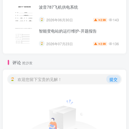
波音787飞机供电系统
143
2026年06月30日
2.99
￥
智能变电站的运行维护-开题报告
136
2026年07月23日
2.99
￥
评论
抢沙发
欢迎您留下宝贵的见解！
提交