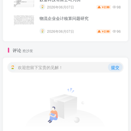
98
2026年06月07日
2.99
￥
物流企业会计核算问题研究
96
2026年06月07日
2.99
￥
评论
抢沙发
欢迎您留下宝贵的见解！
提交