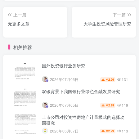
上一篇
下一篇
无更多文章
大学生投资风险管理研究
相关推荐
国外投资银行业务研究
131
2026年07月06日
2.99
￥
双碳背景下我国银行业绿色金融发展研究
119
2026年07月05日
2.99
￥
上市公司对投资性房地产计量模式的选择动
因研究
113
2026年06月07日
2.99
￥