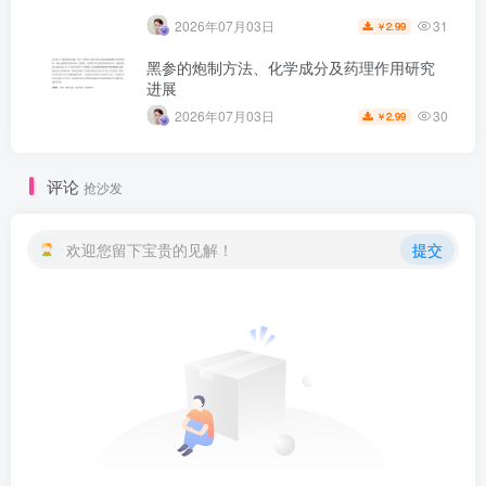
31
2026年07月03日
2.99
￥
黑参的炮制方法、化学成分及药理作用研究
进展
30
2026年07月03日
2.99
￥
评论
抢沙发
欢迎您留下宝贵的见解！
提交