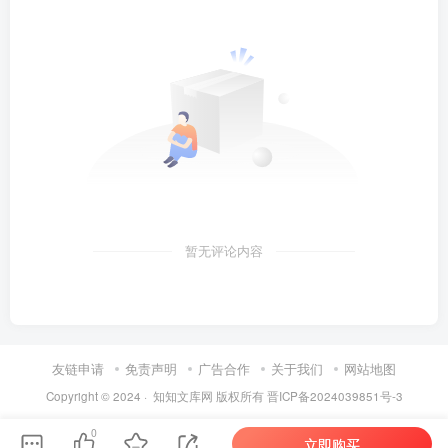
暂无评论内容
友链申请
免责声明
广告合作
关于我们
网站地图
Copyright © 2024 ·
知知文库网
版权所有
晋ICP备2024039851号-3
0
立即购买