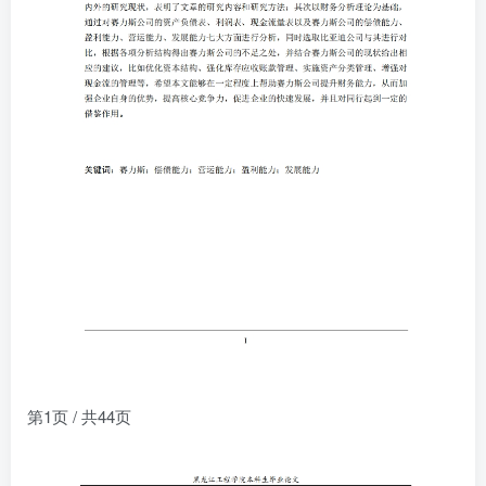
第1页 / 共44页