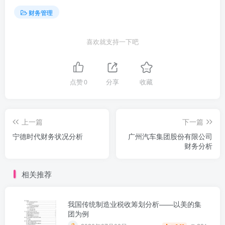
财务管理
喜欢就支持一下吧
点赞
0
分享
收藏
上一篇
下一篇
宁德时代财务状况分析
广州汽车集团股份有限公司
财务分析
相关推荐
我国传统制造业税收筹划分析——以美的集
团为例