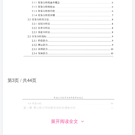
第3页 / 共44页
展开阅读全文