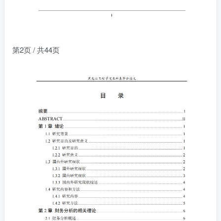
第2页 / 共44页