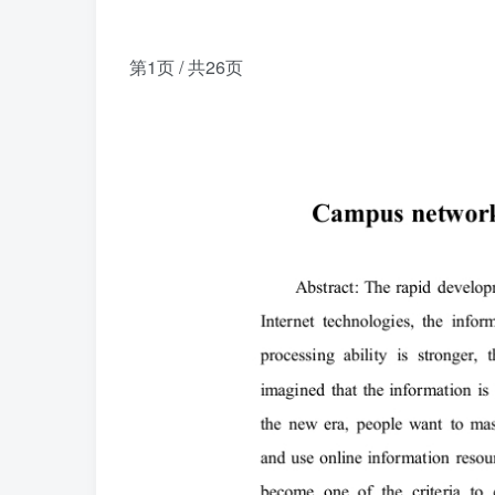
第1页 / 共26页