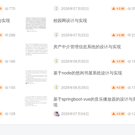
770
3
2026年07月02日
99
2.99
￥
计与实现
校园网设计与实现
288
2
2026年07月23日
99
2.99
￥
房产中介管理信息系统的设计与实现
186
1
2026年06月30日
99
2.99
￥
基于node的悠闲书屋系统设计与实现
155
1
2026年06月29日
99
2.99
￥
基于springboot-vue的音乐播放器的设计与
现
128
1
2026年07月04日
99
2.99
￥