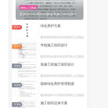
3695人已阅读
某老旧小区基础设施改造施工组织设计
绿化养护方案
TOP2
2022年08月04日
3523人已阅读
学校施工组织设计
TOP3
2023年02月05日
2724人已阅读
装修工程施工组织设计
TOP4
2020年05月20日
2691人已阅读
园林绿化养护管理制度
TOP5
2022年11月25日
2563人已阅读
施工组织总体方案
TOP6