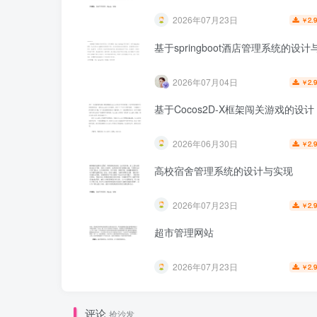
2026年07月23日
2.
￥
基于springboot酒店管理系统的设
2026年07月04日
2.
￥
基于Cocos2D-X框架闯关游戏的设计
2026年06月30日
2.
￥
高校宿舍管理系统的设计与实现
2026年07月23日
2.
￥
超市管理网站
2026年07月23日
2.
￥
评论
抢沙发