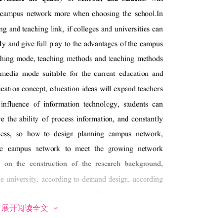
展开阅读全文