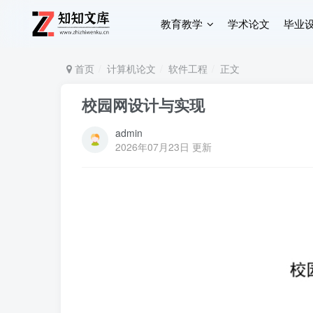
教育教学
学术论文
毕业
首页
计算机论文
软件工程
正文
校园网设计与实现
admin
2026年07月23日 更新