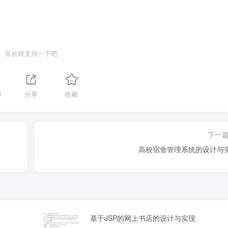
喜欢就支持一下吧
0
分享
收藏
下一
高校宿舍管理系统的设计与
基于JSP的网上书店的设计与实现