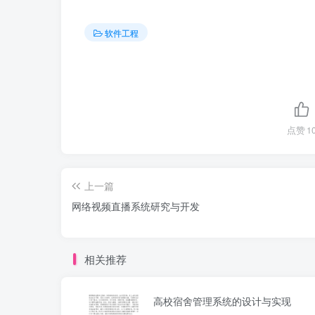
软件工程
点赞
1
上一篇
网络视频直播系统研究与开发
相关推荐
高校宿舍管理系统的设计与实现