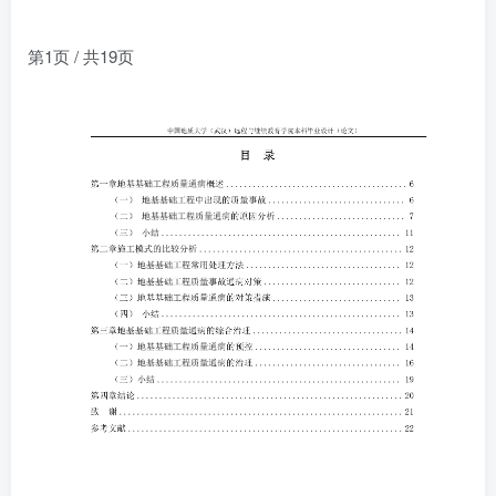
第1页 / 共19页