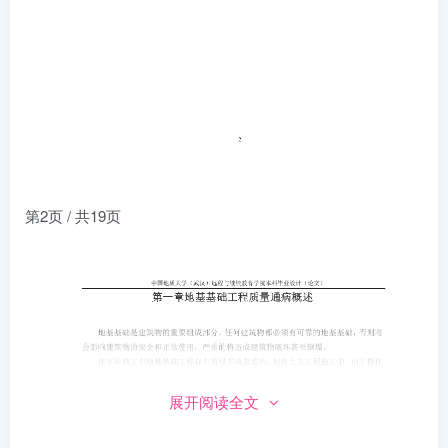
第2页 / 共19页
展开阅读全文