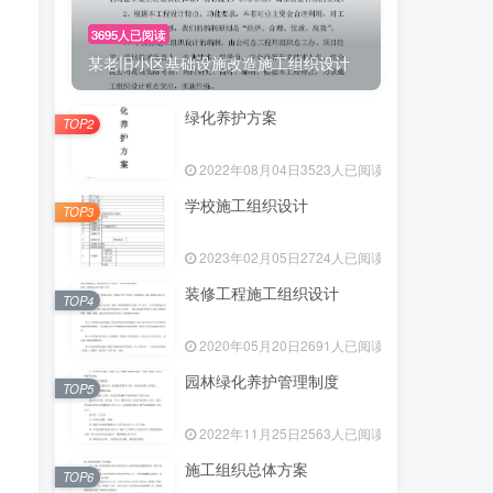
3695人已阅读
某老旧小区基础设施改造施工组织设计
绿化养护方案
TOP2
2022年08月04日
3523人已阅读
学校施工组织设计
TOP3
2023年02月05日
2724人已阅读
装修工程施工组织设计
TOP4
2020年05月20日
2691人已阅读
园林绿化养护管理制度
TOP5
2022年11月25日
2563人已阅读
施工组织总体方案
TOP6