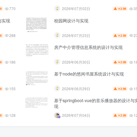
770
3
2026年07月02日
99
2.99
￥
计与实现
校园网设计与实现
288
2
2026年07月23日
99
2.99
￥
房产中介管理信息系统的设计与实现
186
1
2026年06月30日
99
2.99
￥
基于node的悠闲书屋系统设计与实现
155
1
2026年06月29日
99
2.99
￥
基于springboot-vue的音乐播放器的设计与
现
128
1
2026年07月04日
99
2.99
￥