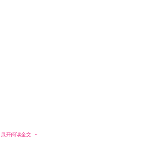
展开阅读全文