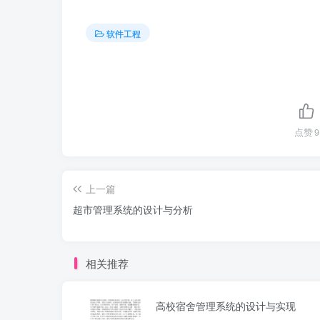
软件工程
点赞
9
上一篇
超市管理系统的设计与分析
相关推荐
高校宿舍管理系统的设计与实现