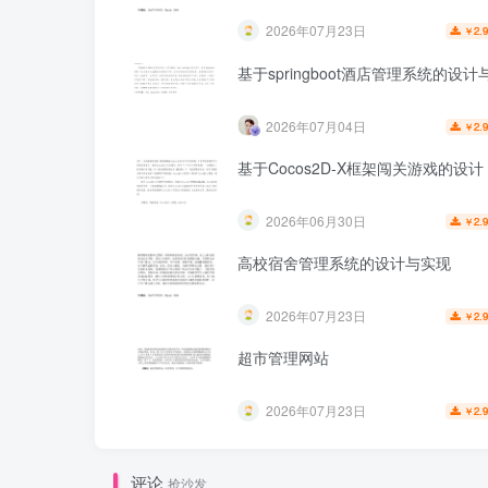
2026年07月23日
2.
￥
基于springboot酒店管理系统的设
2026年07月04日
2.
￥
基于Cocos2D-X框架闯关游戏的设计
2026年06月30日
2.
￥
高校宿舍管理系统的设计与实现
2026年07月23日
2.
￥
超市管理网站
2026年07月23日
2.
￥
评论
抢沙发