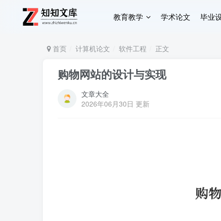
教育教学
学术论文
毕业
首页
计算机论文
软件工程
正文
购物网站的设计与实现
文章大全
2026年06月30日 更新