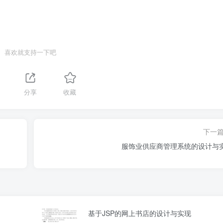
喜欢就支持一下吧
分享
收藏
下一
服饰业供应商管理系统的设计与
基于JSP的网上书店的设计与实现