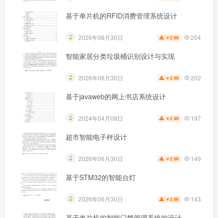
基于单片机的RFID消费管理系统设计
204
2026年06月30日
2.99
￥
智能家居分类垃圾桶识别设计与实现
202
2026年06月30日
2.99
￥
基于javaweb的网上书店系统设计
197
2024年04月08日
2.99
￥
超市智能电子秤设计
149
2026年06月30日
2.99
￥
基于STM32的智能台灯
143
2026年06月30日
2.99
￥
基于单片机的智能门禁管理系统的设计