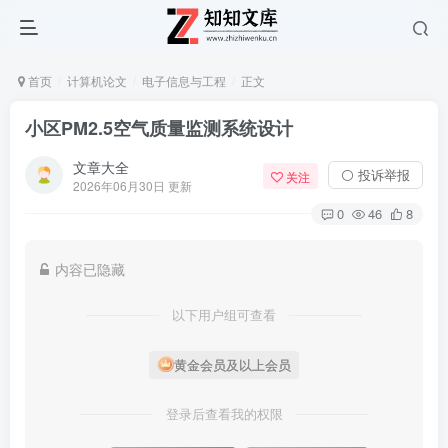
首页
计算机论文
电子信息与工程
正文
小区PM2.5空气质量监测系统设计
文章大全
⚪ 投诉举报
关注
2026年06月30日 更新
0
46
8
内容已隐藏
以下用户组可查看
黄金会员及以上会员
登录后查看我的权限