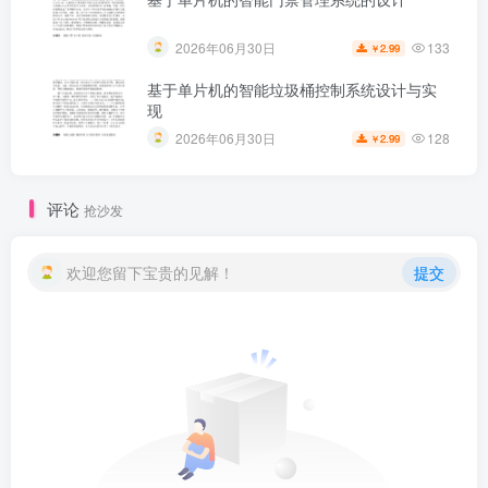
133
2026年06月30日
2.99
￥
基于单片机的智能垃圾桶控制系统设计与实
现
128
2026年06月30日
2.99
￥
评论
抢沙发
欢迎您留下宝贵的见解！
提交