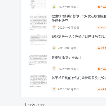
2026年06月30日
2.
￥
微生物燃料电池内Cu2浓度在线测量的
传感器研究
2026年06月30日
2.
￥
智能家居分类垃圾桶识别设计与实现
2026年06月30日
2.
￥
超市智能电子秤设计
2026年06月30日
2.
￥
基于单片机的智能门禁管理系统的设
2026年06月30日
2.
￥
评论
抢沙发