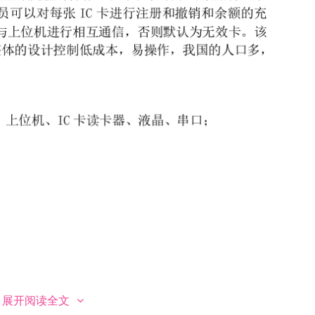
展开阅读全文