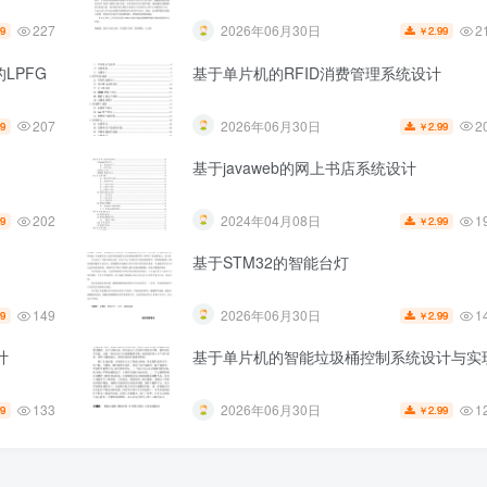
227
2
2026年06月30日
99
2.99
￥
LPFG
基于单片机的RFID消费管理系统设计
207
2
2026年06月30日
99
2.99
￥
基于javaweb的网上书店系统设计
202
1
2024年04月08日
99
2.99
￥
基于STM32的智能台灯
149
1
2026年06月30日
99
2.99
￥
计
基于单片机的智能垃圾桶控制系统设计与实
133
1
2026年06月30日
99
2.99
￥