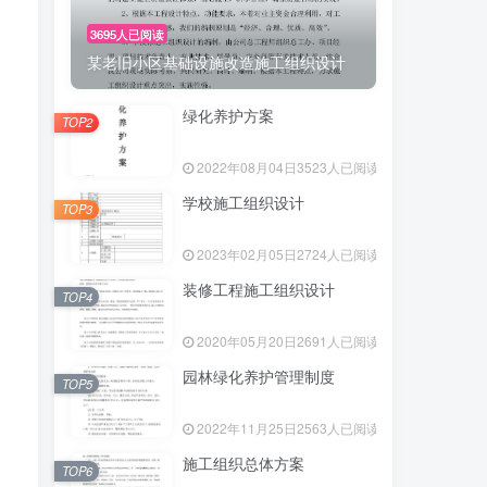
3695人已阅读
某老旧小区基础设施改造施工组织设计
绿化养护方案
TOP2
2022年08月04日
3523人已阅读
学校施工组织设计
TOP3
2023年02月05日
2724人已阅读
装修工程施工组织设计
TOP4
2020年05月20日
2691人已阅读
园林绿化养护管理制度
TOP5
2022年11月25日
2563人已阅读
施工组织总体方案
TOP6