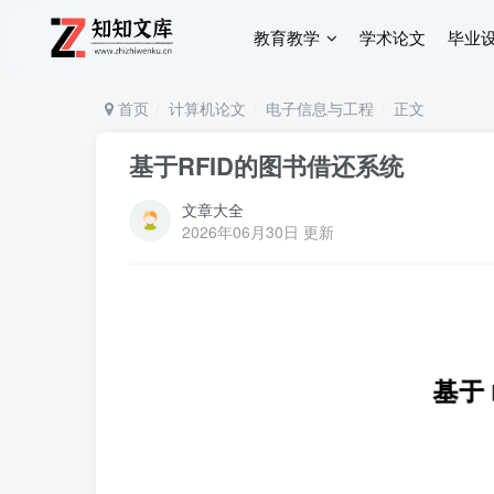
教育教学
学术论文
毕业
首页
计算机论文
电子信息与工程
正文
基于RFID的图书借还系统
文章大全
2026年06月30日 更新