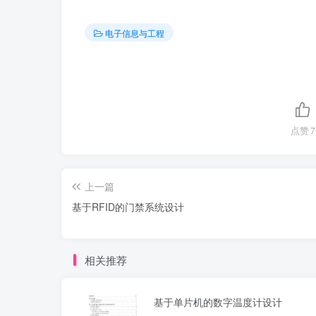
电子信息与工程
点赞
7
上一篇
基于RFID的门禁系统设计
相关推荐
基于单片机的数字温度计设计