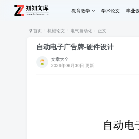
教育教学
学术论文
毕业
首页
机械论文
电气自动化
正文
自动电子广告牌-硬件设计
文章大全
2026年06月30日 更新