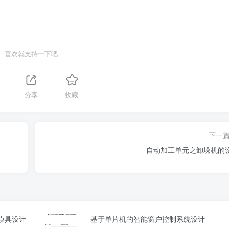
喜欢就支持一下吧
分享
收藏
下一
自动加工单元之卸垛机的
与模具设计
基于单片机的智能窗户控制系统设计