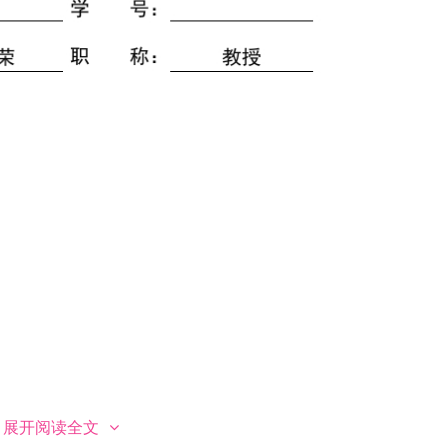
展开阅读全文