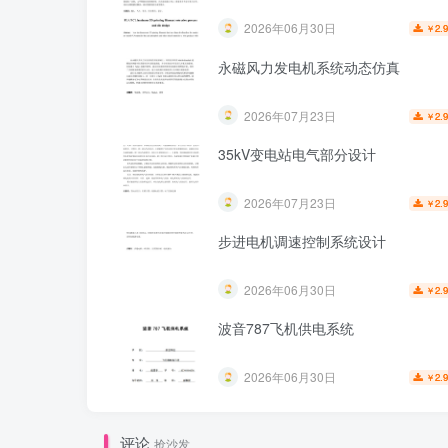
2026年06月30日
2.
￥
永磁风力发电机系统动态仿真
2026年07月23日
2.
￥
35kV变电站电气部分设计
2026年07月23日
2.
￥
步进电机调速控制系统设计
2026年06月30日
2.
￥
波音787飞机供电系统
2026年06月30日
2.
￥
评论
抢沙发