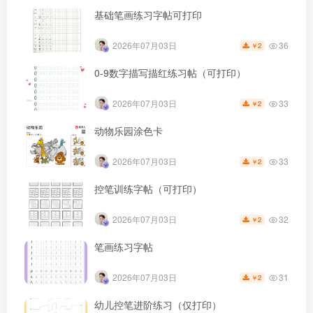
基础笔画练习字帖可打印
36
2026年07月03日
2
￥
0-9数字描写描红练习帖（可打印）
33
2026年07月03日
2
￥
动物乐园涂色卡
33
2026年07月03日
2
￥
控笔训练字帖（可打印）
32
2026年07月03日
2
￥
笔画练习字帖
31
2026年07月03日
2
￥
幼儿控笔进阶练习（仅打印）