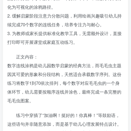
化为可视化的涂鸦路径。
2. 缓解启蒙阶段注意力分散问题，利用绘画兴趣吸引幼儿持
续完成70个数字的连线任务，培养专注力与耐心。
3. 为教师或家长提供标准化教学工具，无需额外设计，直接
打印即可开展课堂或家庭互动练习。
正文内容：
数字连线涂鸦是幼儿园数学启蒙的经典方法，而毛毛虫主题
因其可爱的形象和分段结构，天然适合承载数字序列。这份
练习将数字1到70依次排列，每个数字对应毛毛虫的一个身
体环节，幼儿需要按顺序连线并涂色，最终完成一条完整的
毛毛虫图案。
练习中穿插了“加油啊！挺好的！你真棒！”等鼓励语，
这些语句并非随意添加，而是基于幼儿心理发展特点设计。