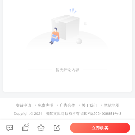
暂无评论内容
友链申请
免责声明
广告合作
关于我们
网站地图
Copyright © 2024 ·
知知文库网
版权所有
晋ICP备2024039851号-3
0
立即购买