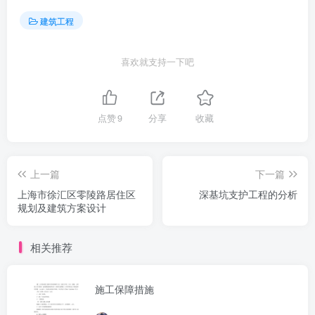
建筑工程
喜欢就支持一下吧
点赞
9
分享
收藏
上一篇
下一篇
上海市徐汇区零陵路居住区
深基坑支护工程的分析
规划及建筑方案设计
相关推荐
施工保障措施