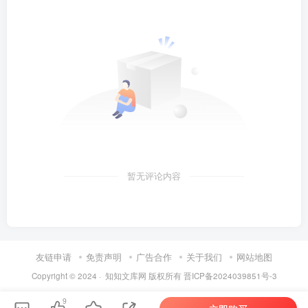
暂无评论内容
友链申请
免责声明
广告合作
关于我们
网站地图
Copyright © 2024 ·
知知文库网
版权所有
晋ICP备2024039851号-3
9