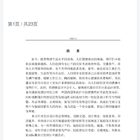
第1页 / 共23页