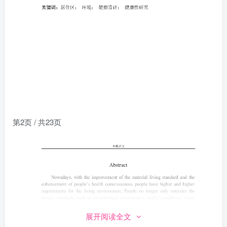
第2页 / 共23页
展开阅读全文