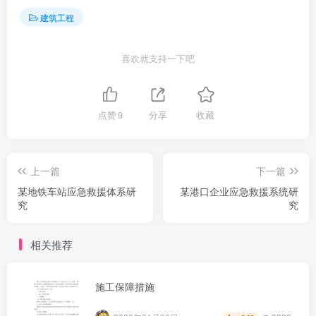
建筑工程
喜欢就支持一下吧
点赞
9
分享
收藏
上一篇
下一篇
某地铁车站应急救援体系研
某港口企业应急救援系统研
究
究
相关推荐
施工保障措施