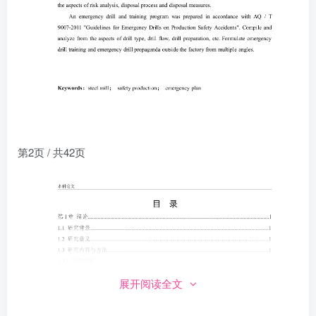
第2页 / 共42页
展开阅读全文