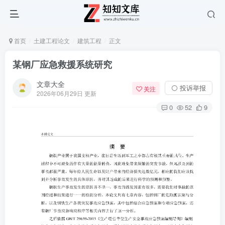
首页
土建工程论文
建筑工程
正文
某钢厂应急救援系统研究
文章大全
⚪ 投诉举报
关注
2026年06月29日 更新
0
52
9