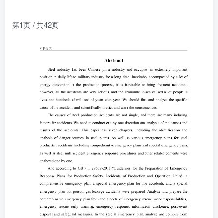
第1页 / 共42页